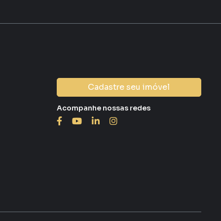
Cadastre seu imóvel
Acompanhe nossas redes