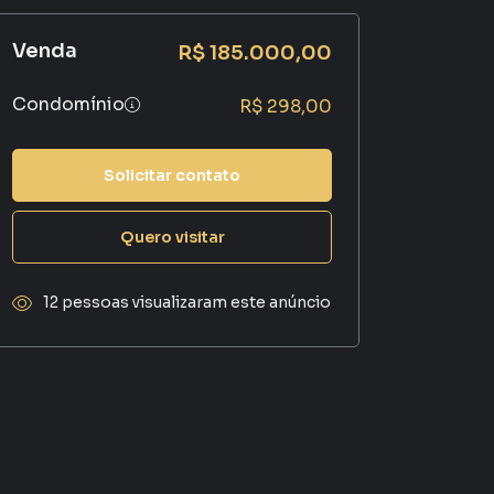
Venda
R$ 185.000,00
Condomínio
R$ 298,00
Solicitar contato
Quero visitar
12 pessoas visualizaram este anúncio