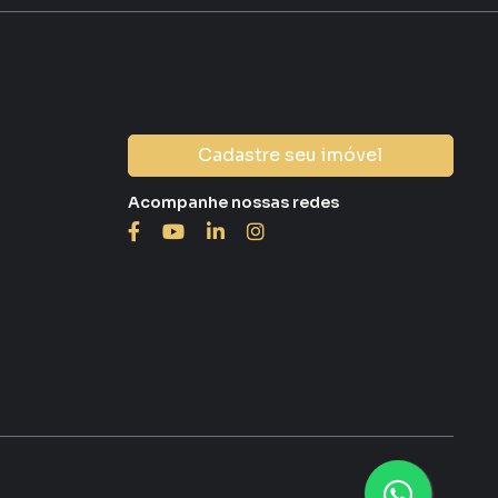
Cadastre seu imóvel
Acompanhe nossas redes