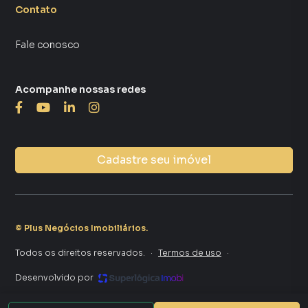
Contato
Fale conosco
Acompanhe nossas redes
Cadastre seu imóvel
©
Plus Negócios Imobiliários
.
Todos os direitos reservados.
·
Termos de uso
·
Desenvolvido por