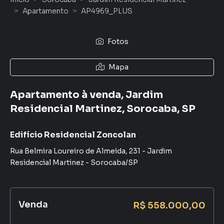
Apartamento
AP4969_PLUS
Fotos
Mapa
Apartamento à venda, Jardim
Residencial Martinez, Sorocaba, SP
Edifício Residencial Zoncolan
Rua Belmira Loureiro de Almeida
,
231
-
Jardim
Residencial Martinez
-
Sorocaba
/
SP
Venda
R$ 558.000,00