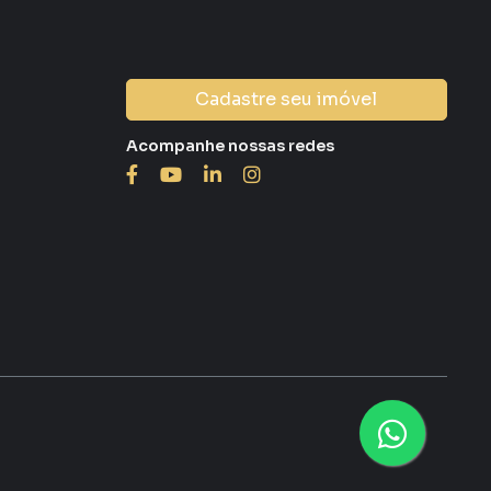
Cadastre seu imóvel
Acompanhe nossas redes