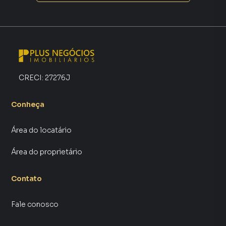
CRECI:
27276J
Conheça
Área do locatário
Área do proprietário
Contato
Fale conosco