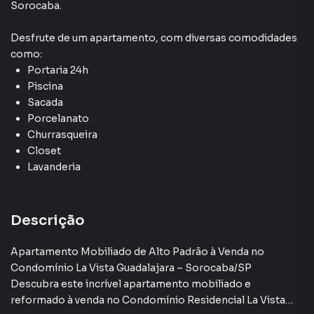
Sorocaba
.
Desfrute de
um apartamento
, com diversas comodidades
como:
Portaria 24h
Piscina
Sacada
Porcelanato
Churrasqueira
Closet
Lavanderia
Descrição
Apartamento Mobiliado de Alto Padrão à Venda no
Condomínio La Vista Guadalajara – Sorocaba/SP
Descubra este incrível apartamento mobiliado e
reformado à venda no Condomínio Residencial La Vista