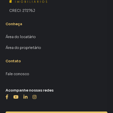
CRECI:
27276J
Conheça
Área do locatário
Área do proprietário
Contato
Fale conosco
Acompanhe nossas redes