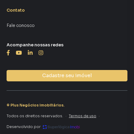
Contato
Fale conosco
Acompanhe nossas redes
Cadastre seu imóvel
©
Plus Negócios Imobiliários
.
Todos os direitos reservados.
·
Termos de uso
·
Desenvolvido por