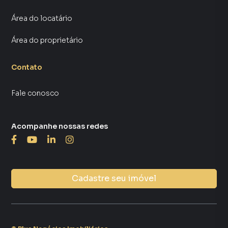
Área do locatário
Área do proprietário
Contato
Fale conosco
Acompanhe nossas redes
Cadastre seu imóvel