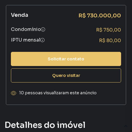
Venda
R$ 730.000,00
Condomínio
R$ 750,00
IPTU mensal
R$ 80,00
Solicitar contato
Quero visitar
10 pessoas visualizaram este anúncio
Detalhes do imóvel