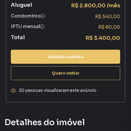
Aluguel
R$ 2.800,00 /mês
Condomínio
R$ 540,00
IPTU mensal
R$ 60,00
Total
R$ 3.400,00
Solicitar contato
Quero visitar
20 pessoas visualizaram este anúncio
Detalhes do imóvel