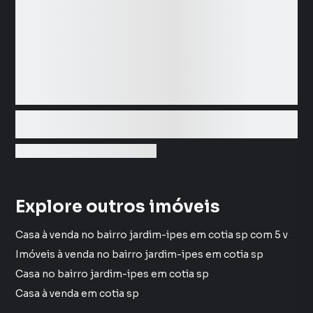
Explore outros imóveis
Casa à venda no bairro jardim-ipes em cotia sp com 5 vagas
Imóveis à venda no bairro jardim-ipes em cotia sp
Casa no bairro jardim-ipes em cotia sp
Casa à venda em cotia sp