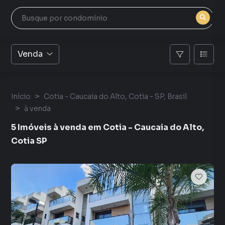
Venda
Início
Cotia - Caucaia do Alto, Cotia - SP, Brasil
à venda
5 Imóveis à venda em Cotia - Caucaia do Alto,
Cotia SP