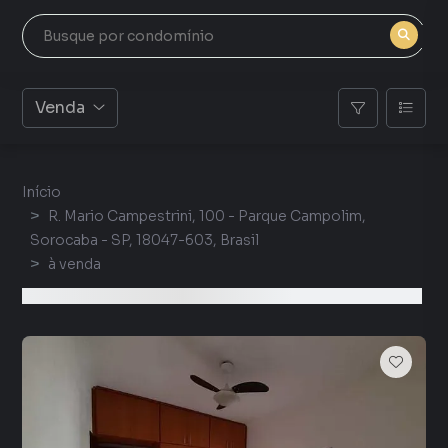
Venda
Início
R. Mario Campestrini, 100 - Parque Campolim,
Sorocaba - SP, 18047-603, Brasil
à venda